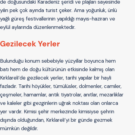
de doğusundaki Karadeniz şeridi ve plajları sayesinde
yılın pek çok ayında turist çeker. Ama yoğunluk, ünlü
yağlı güreş festivallerinin yapıldığı mayıs-haziran ve
eylül aylarında düzenlenmektedir.
Gezilecek Yerler
Bulunduğu konum sebebiyle yüzyıllar boyunca hem
batı hem de doğu kültürünün etkisinde kalmış olan
Kırklareli’de gezilecek yerler, tarihi yapılar bir hayli
fazladır. Tarihi höyükler, tümülüsler, dolmenler, camiler,
çeşmeler, hamamlar, antik tiyatrolar, anıtlar, mezarlıklar
ve kaleler gibi gezginlerin uğrak noktası olan onlarca
yer vardır. Kimisi şehir merkezinde kimisiyse şehrin
dışında olduğundan, Kırklareli’yi bir günde gezmek
mümkün değildir.