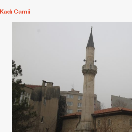
Kadı Camii