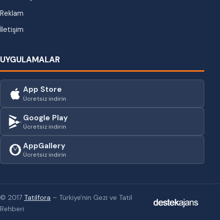
Reklam
İletişim
UYGULAMALAR
App Store
Ücretsiz indirin
Google Play
Ücretsiz indirin
AppGallery
Ücretsiz indirin
© 2017
Tatilfora
– Türkiye'nin Gezi ve Tatil
Rehberi