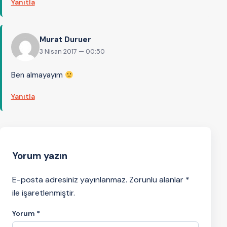
Yanıtla
Murat Duruer
3 Nisan 2017 — 00:50
Ben almayayım
Yanıtla
Yorum yazın
E-posta adresiniz yayınlanmaz. Zorunlu alanlar *
ile işaretlenmiştir.
Yorum
*