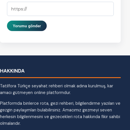
Yorumu gönder
HAKKINDA
Tatilfora Türkçe seyahat rehberi olmak adına kurulmuş, kar
amacı gütmeyen online platformdur.
Platformda binlerce rota, gezi rehberi, bilgilendirme yazıları ve
gezgin paylaşımları bulabilirsiniz. Amacımız gezmeyi seven
herkesin bilgilenmesini ve gezecekleri rota hakkında fikir sahibi
olmalarıdır.