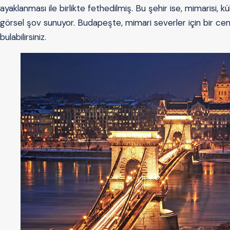
ayaklanması ile birlikte fethedilmiş. Bu şehir ise, mimarisi, k
görsel şov sunuyor. Budapeşte, mimari severler için bir ce
bulabilirsiniz.