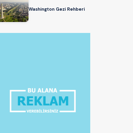
Washington Gezi Rehberi