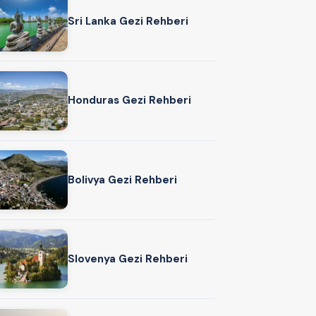
Sri Lanka Gezi Rehberi
Honduras Gezi Rehberi
Bolivya Gezi Rehberi
Slovenya Gezi Rehberi