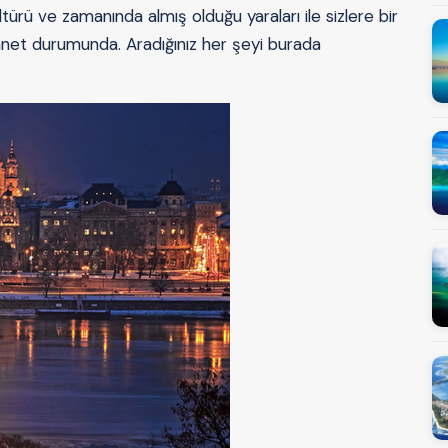
ültürü ve zamanında almış olduğu yaraları ile sizlere bir
nnet durumunda. Aradığınız her şeyi burada