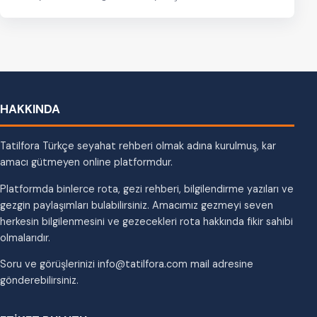
HAKKINDA
Tatilfora Türkçe seyahat rehberi olmak adına kurulmuş, kar
amacı gütmeyen online platformdur.
Platformda binlerce rota, gezi rehberi, bilgilendirme yazıları ve
gezgin paylaşımları bulabilirsiniz. Amacımız gezmeyi seven
herkesin bilgilenmesini ve gezecekleri rota hakkında fikir sahibi
olmalarıdır.
Soru ve görüşlerinizi info@tatilfora.com mail adresine
gönderebilirsiniz.