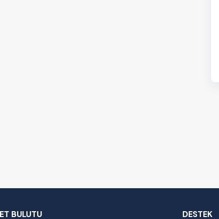
KET BULUTU
DESTEK